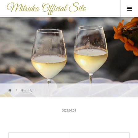
ギャラリー
2022.06.26