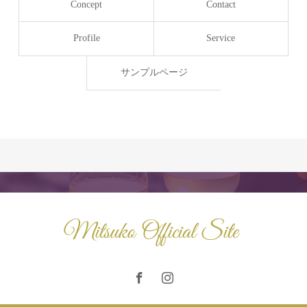
Concept
Contact
Profile
Service
サンプルページ